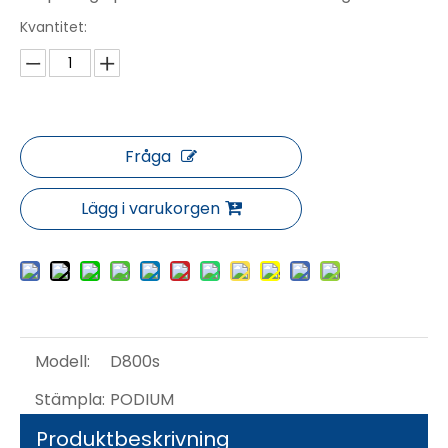
Kvantitet:
Fråga
Lägg i varukorgen
Modell:
D800s
Stämpla:
PODIUM
Produktbeskrivning