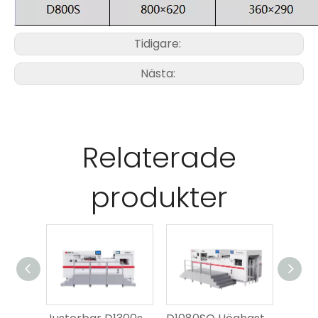
Tidigare:
Nästa:
Relaterade
produkter