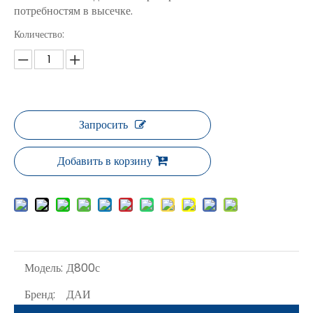
потребностям в высечке.
Количество:
Запросить
Добавить в корзину
Модель:
Д800с
Бренд:
ДАИ