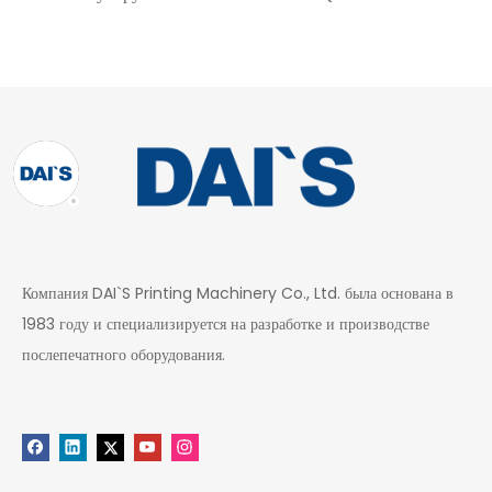
Компания DAI`S Printing Machinery Co., Ltd. была основана в
1983 году и специализируется на разработке и производстве
послепечатного оборудования.