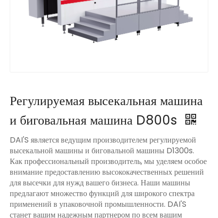
Регулируемая высекальная машина
и биговальная машина D800s
DAI'S является ведущим производителем регулируемой
высекальной машины и биговальной машины D1300s.
Как профессиональный производитель, мы уделяем особое
внимание предоставлению высококачественных решений
для высечки для нужд вашего бизнеса. Наши машины
предлагают множество функций для широкого спектра
применений в упаковочной промышленности. DAI'S
станет вашим надежным партнером по всем вашим