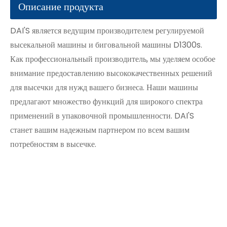
Описание продукта
DAI'S является ведущим производителем регулируемой
высекальной машины и биговальной машины D1300s.
Как профессиональный производитель, мы уделяем особое
внимание предоставлению высококачественных решений
для высечки для нужд вашего бизнеса. Наши машины
предлагают множество функций для широкого спектра
применений в упаковочной промышленности. DAI'S
станет вашим надежным партнером по всем вашим
потребностям в высечке.