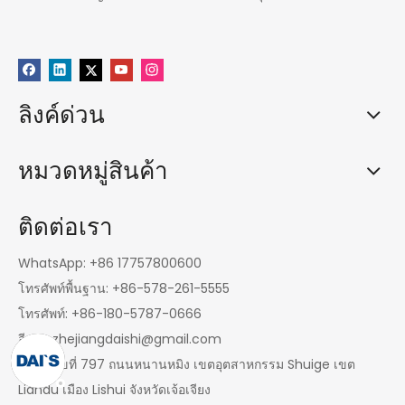
ลิงค์ด่วน
หมวดหมู่สินค้า
ติดต่อเรา
WhatsApp: +86 17757800600
โทรศัพท์พื้นฐาน: +86-578-261-5555
โทรศัพท์: +86-180-5787-0666
อีเมล:
zhejiangdaishi@gmail.com
ที่อยู่: เลขที่ 797 ถนนหนานหมิง เขตอุตสาหกรรม Shuige เขต
Liandu เมือง Lishui จังหวัดเจ้อเจียง