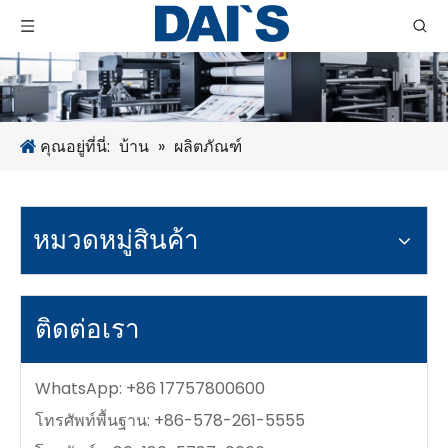
คุณอยู่ที่นี่:
บ้าน
»
ผลิตภัณฑ์
หมวดหมู่สินค้า
ติดต่อเรา
WhatsApp: +86 17757800600
โทรศัพท์พื้นฐาน: +86-578-261-5555