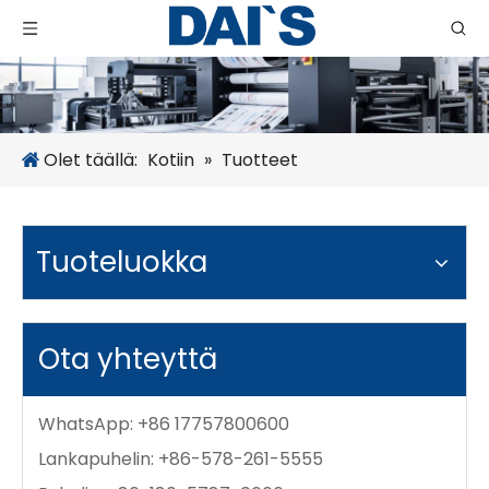
Olet täällä:
Kotiin
»
Tuotteet
Tuoteluokka
Ota yhteyttä
WhatsApp: +86 17757800600
Lankapuhelin: +86-578-261-5555